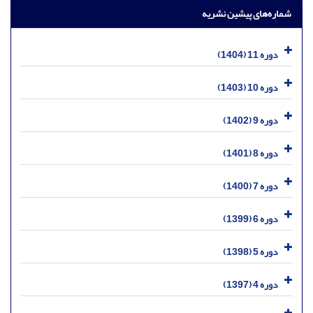
شماره‌های پیشین نشریه
دوره 11 (1404)
دوره 10 (1403)
دوره 9 (1402)
دوره 8 (1401)
دوره 7 (1400)
دوره 6 (1399)
دوره 5 (1398)
دوره 4 (1397)