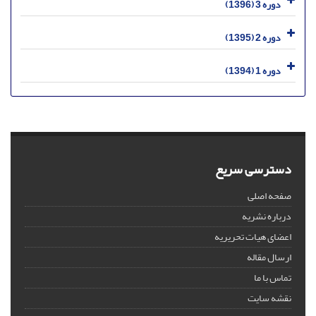
دوره 3 (1396)
دوره 2 (1395)
دوره 1 (1394)
دسترسی سریع
صفحه اصلی
درباره نشریه
اعضای هیات تحریریه
ارسال مقاله
تماس با ما
نقشه سایت