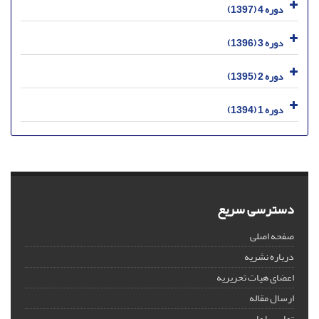
دوره 4 (1397)
دوره 3 (1396)
دوره 2 (1395)
دوره 1 (1394)
دسترسی سریع
صفحه اصلی
درباره نشریه
اعضای هیات تحریریه
ارسال مقاله
تماس با ما