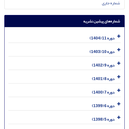
شماره جاری
شماره‌های پیشین نشریه
دوره 11 (1404)
دوره 10 (1403)
دوره 9 (1402)
دوره 8 (1401)
دوره 7 (1400)
دوره 6 (1399)
دوره 5 (1398)