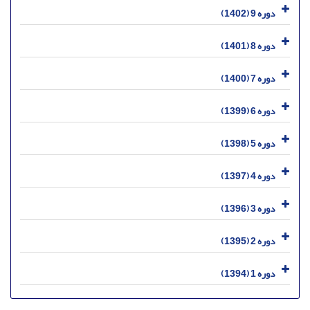
دوره 9 (1402)
دوره 8 (1401)
دوره 7 (1400)
دوره 6 (1399)
دوره 5 (1398)
دوره 4 (1397)
دوره 3 (1396)
دوره 2 (1395)
دوره 1 (1394)