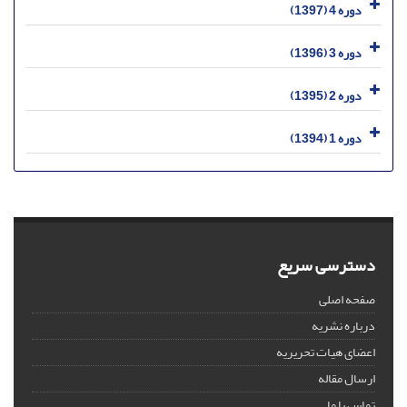
دوره 4 (1397)
دوره 3 (1396)
دوره 2 (1395)
دوره 1 (1394)
دسترسی سریع
صفحه اصلی
درباره نشریه
اعضای هیات تحریریه
ارسال مقاله
تماس با ما