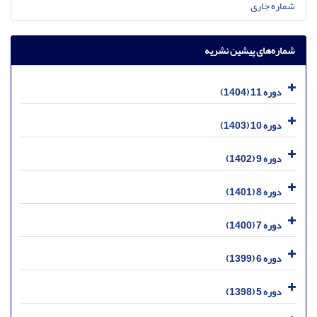
شماره جاری
شماره‌های پیشین نشریه
دوره 11 (1404)
دوره 10 (1403)
دوره 9 (1402)
دوره 8 (1401)
دوره 7 (1400)
دوره 6 (1399)
دوره 5 (1398)