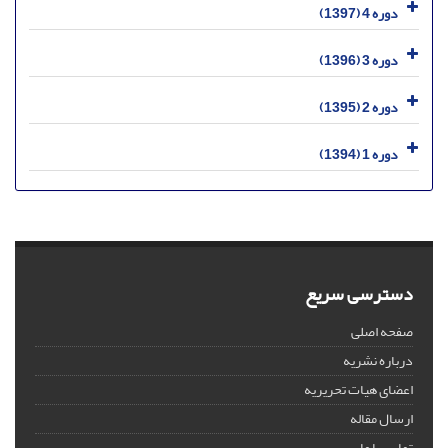
دوره 4 (1397)
دوره 3 (1396)
دوره 2 (1395)
دوره 1 (1394)
دسترسی سریع
صفحه اصلی
درباره نشریه
اعضای هیات تحریریه
ارسال مقاله
تماس با ما