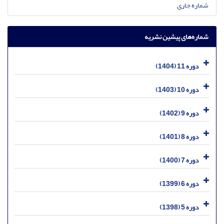
شماره جاری
شماره‌های پیشین نشریه
دوره 11 (1404)
دوره 10 (1403)
دوره 9 (1402)
دوره 8 (1401)
دوره 7 (1400)
دوره 6 (1399)
دوره 5 (1398)