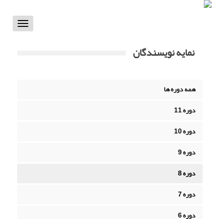
Toggle
vigation
نمایه نویسندگان
همه دوره ها
دوره 11
دوره 10
دوره 9
دوره 8
دوره 7
دوره 6