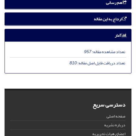
هم رسانی
ارجاع به این مقاله
آمار
تعداد مشاهده مقاله:
957
تعداد دریافت فایل اصل مقاله:
810
دسترسی سریع
صفحه اصلی
درباره نشریه
اعضای هیات تحریریه