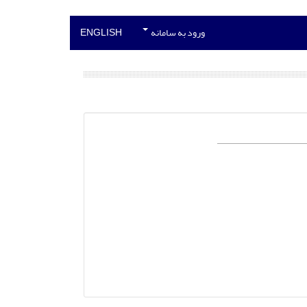
ورود به سامانه
ENGLISH