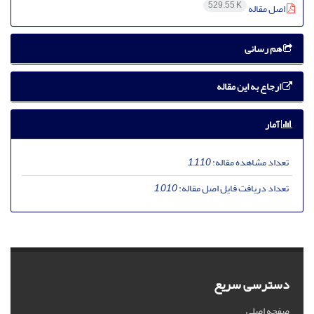
529.55 K
اصل مقاله
هم رسانی
ارجاع به این مقاله
آمار
تعداد مشاهده مقاله:
1,110
تعداد دریافت فایل اصل مقاله:
1,010
دسترسی سریع
صفحه اصلی