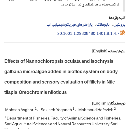
ترکیب فیله ماهی تیلاپیای نیل مؤثر بود.
کلیدواژه‌ها
پروتئین
بایوفلاک
پارامترهای فیزیکوشیمیایی آب
20.1001.1.29808480.1401.8.1.4.7
عنوان مقاله
[English]
Effects of Nannochloropsis oculata and Isochrysis
galbana microalgae added in biofloc system on body
composition and sensory evaluation of fillets in Nile
tilapia, Oreochromis niloticus
نویسندگان
[English]
1
1
2
Mohsen Asghari
Sakineh Yeganeh
Mahmoud Hafezieh
1
Department of Fisheries, Faculty of Animal Science and Fisheries,
Sari Agricultural Sciences and Natural Resources University, Sari,