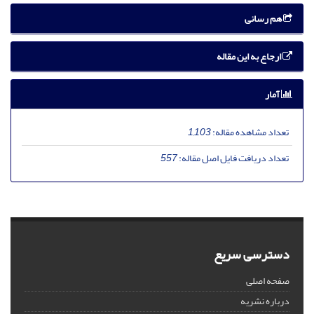
هم رسانی
ارجاع به این مقاله
آمار
تعداد مشاهده مقاله:
1,103
تعداد دریافت فایل اصل مقاله:
557
دسترسی سریع
صفحه اصلی
درباره نشریه