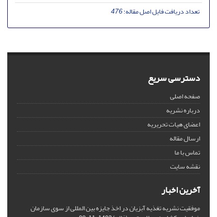
تعداد دریافت فایل اصل مقاله:
476
دسترسی سریع
صفحه اصلی
درباره نشریه
اعضای هیات تحریریه
ارسال مقاله
تماس با ما
نقشه سایت
آخرین اخبار
موفقیت نشریه تغذیه آبزیان در اخذ جایزه بین المللی از سوی سازمان