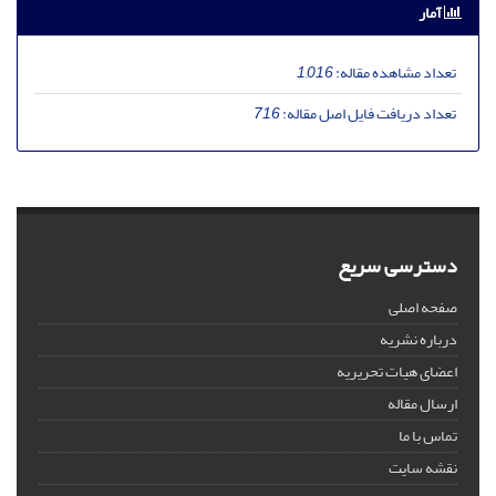
آمار
تعداد مشاهده مقاله:
1,016
تعداد دریافت فایل اصل مقاله:
716
دسترسی سریع
صفحه اصلی
درباره نشریه
اعضای هیات تحریریه
ارسال مقاله
تماس با ما
نقشه سایت