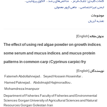
کلمات کلیدی: جلبک قرمز
شاخص‌های رشد
الگوی پروتئینی
ایمنی غیراختصاصی
ماهی کپور معمولی
موضوعات
تغذیه آبزیان
عنوان مقاله
[English]
The effect of using red algae powder on growth indices,
some serum and mucus indices, and mucus protein
patterns in common carp (Cyprinus carpio) fry
نویسندگان
[English]
Fatemeh Abdollahnejad
Seyed Hossein Hoseinifar
Hamed Paknejad
Abdolmajid Hajimoradlou
Mohamdreza Imanpuor
Department of Fisheries, Faculty of Fisheries and Environmental
Sciences, Gorgan University of Agricultural Sciences and Natural
Resources, Gorgan, Golestan, Iran