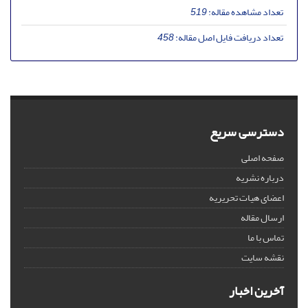
تعداد مشاهده مقاله:
519
تعداد دریافت فایل اصل مقاله:
458
دسترسی سریع
صفحه اصلی
درباره نشریه
اعضای هیات تحریریه
ارسال مقاله
تماس با ما
نقشه سایت
آخرین اخبار