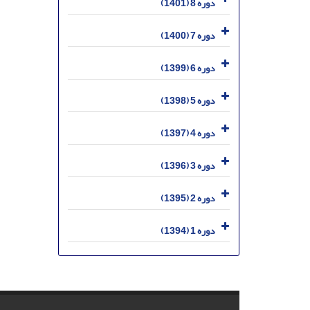
دوره 8 (1401)
دوره 7 (1400)
دوره 6 (1399)
دوره 5 (1398)
دوره 4 (1397)
دوره 3 (1396)
دوره 2 (1395)
دوره 1 (1394)