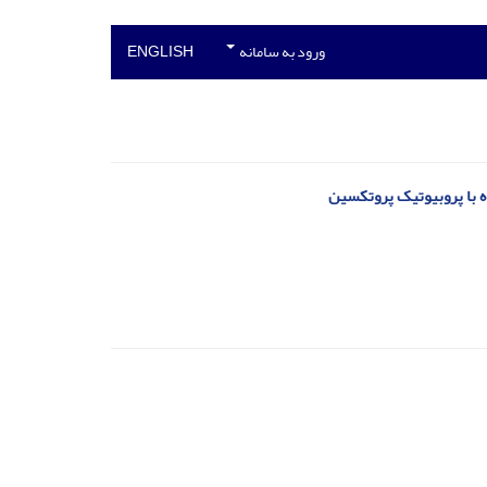
ورود به سامانه
ENGLISH