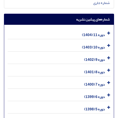
شماره جاری
شماره‌های پیشین نشریه
دوره 11 (1404)
دوره 10 (1403)
دوره 9 (1402)
دوره 8 (1401)
دوره 7 (1400)
دوره 6 (1399)
دوره 5 (1398)