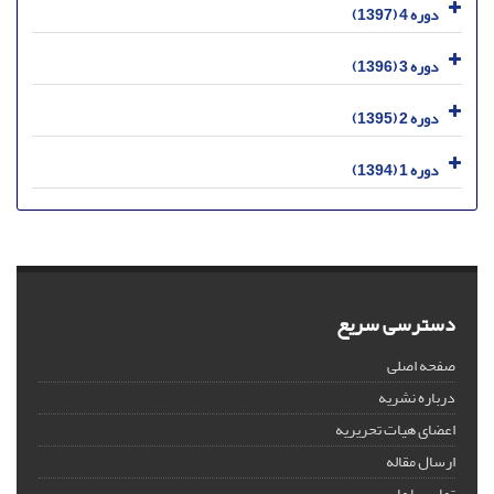
دوره 4 (1397)
دوره 3 (1396)
دوره 2 (1395)
دوره 1 (1394)
دسترسی سریع
صفحه اصلی
درباره نشریه
اعضای هیات تحریریه
ارسال مقاله
تماس با ما