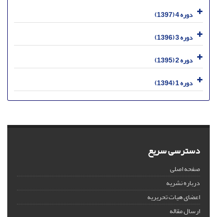
دوره 4 (1397)
دوره 3 (1396)
دوره 2 (1395)
دوره 1 (1394)
دسترسی سریع
صفحه اصلی
درباره نشریه
اعضای هیات تحریریه
ارسال مقاله