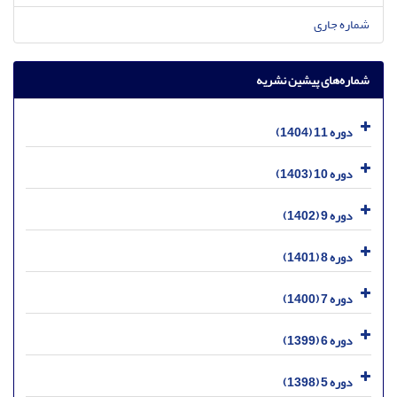
شماره جاری
شماره‌های پیشین نشریه
دوره 11 (1404)
دوره 10 (1403)
دوره 9 (1402)
دوره 8 (1401)
دوره 7 (1400)
دوره 6 (1399)
دوره 5 (1398)