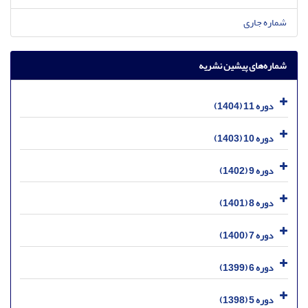
شماره جاری
شماره‌های پیشین نشریه
دوره 11 (1404)
دوره 10 (1403)
دوره 9 (1402)
دوره 8 (1401)
دوره 7 (1400)
دوره 6 (1399)
دوره 5 (1398)