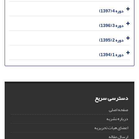
دوره 4 (1397)
دوره 3 (1396)
دوره 2 (1395)
دوره 1 (1394)
دسترسی سریع
صفحه اصلی
درباره نشریه
اعضای هیات تحریریه
ارسال مقاله