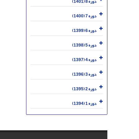
دوره 8 (1401)
دوره 7 (1400)
دوره 6 (1399)
دوره 5 (1398)
دوره 4 (1397)
دوره 3 (1396)
دوره 2 (1395)
دوره 1 (1394)